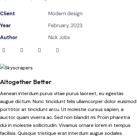
Client
Modern design
Year
February, 2023
Author
Nick Jobs
Altogether Better
Aenean interdum purus vitae purus laoreet, eu egestas
augue dictum. Nunc tincidunt felis ullamcorper dolor euismod
porttitor at tincidunt arcu. Ut molestie cursus sapien, a
auctor quam viverra ac. Sed non blandit mi. Proin pharetra
dui in molestie sollicitudin. Vivamus ornare lorem in tempus
facilisis. Quisque tristique erat interdum augue sodales