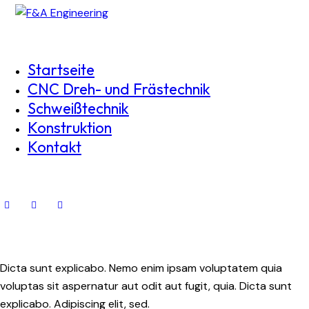
Startseite
CNC Dreh- und Frästechnik
Schweißtechnik
Konstruktion
Kontakt
Dicta sunt explicabo. Nemo enim ipsam voluptatem quia
voluptas sit aspernatur aut odit aut fugit, quia. Dicta sunt
explicabo. Adipiscing elit, sed.