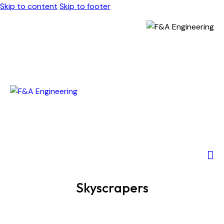
Skip to content
Skip to footer
Skyscrapers