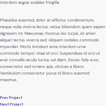
interdum augue sodales fringilla.
Phasellus euismod, dolor at efficitur condimentum,
neque nulla viverra lectus, varius bibendum quam sapien
dignissim mi. Maecenas rhoncus leo turpis, sit amet
aliquet lectus viverra sed. Aliquam sodales commodo
imperdiet. Morbi tincidunt ante interdum urna
commodo tempor vitae id orci. Suspendisse id orci ut
erat convallis iaculis luctus vel diam. Donec felis eros,
consectetur sed ornare quis, ultrices a libero.
Vestibulum consectetur purus id libero euismod
maximus.
Prev Project
Next Project