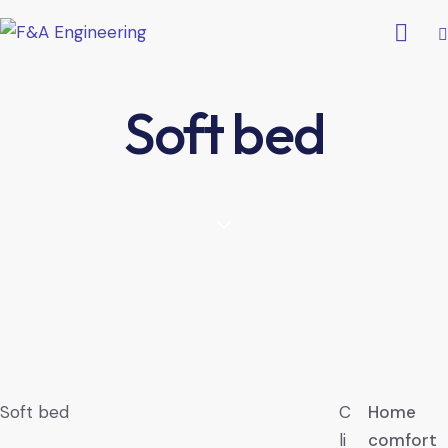
Soft bed
Soft bed
C
Home
li
comfort