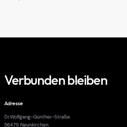
Verbunden bleiben
Adresse
Dr.Wolfgang-Günther-Straße
56479 Neunkirchen