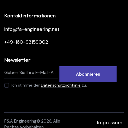
Kontaktinformationen
info@fa-engineering.net
+49-160-93159002
Newsletter
Abonnieren
Ich stimme der
Datenschutzrichtlinie
zu.
F&A Engineering© 2026. Alle
Impressum
Rechte vorbehalten.